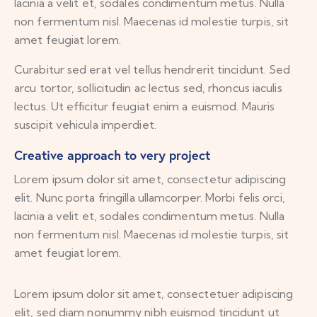
lacinia a velit et, sodales condimentum metus. Nulla
non fermentum nisl. Maecenas id molestie turpis, sit
amet feugiat lorem.
Curabitur sed erat vel tellus hendrerit tincidunt. Sed
arcu tortor, sollicitudin ac lectus sed, rhoncus iaculis
lectus. Ut efficitur feugiat enim a euismod. Mauris
suscipit vehicula imperdiet.
Creative approach to very project
Lorem ipsum dolor sit amet, consectetur adipiscing
elit. Nunc porta fringilla ullamcorper. Morbi felis orci,
lacinia a velit et, sodales condimentum metus. Nulla
non fermentum nisl. Maecenas id molestie turpis, sit
amet feugiat lorem.
Lorem ipsum dolor sit amet, consectetuer adipiscing
elit, sed diam nonummy nibh euismod tincidunt ut