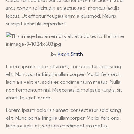
Curabitur sed erat vel tellus hendrerit tincidunt. Sed
arcu tortor, sollicitudin ac lectus sed, rhoncus iaculis
lectus. Ut efficitur feugiat enim a euismod. Mauris
suscipit vehicula imperdiet.
by
Kevin Smith
Lorem ipsum dolor sit amet, consectetur adipiscing
elit. Nunc porta fringilla ullamcorper. Morbi felis orci,
lacinia a velit et, sodales condimentum metus. Nulla
non fermentum nisl. Maecenas id molestie turpis, sit
amet feugiat lorem.
Lorem ipsum dolor sit amet, consectetur adipiscing
elit. Nunc porta fringilla ullamcorper. Morbi felis orci,
lacinia a velit et, sodales condimentum metus.