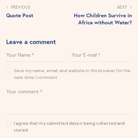
PREVIOUS
NEXT
Quote Post
How Children Survive in
Africa without Water?
Leave a comment
Save my name, email, and website in this browser for the
next time I comment.
I agree that my submitted data is being collected and
stored.