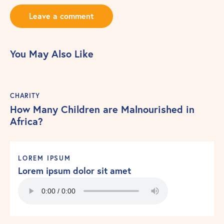
You May Also Like
CHARITY
How Many Children are Malnourished in
Africa?
LOREM IPSUM
Lorem ipsum dolor sit amet