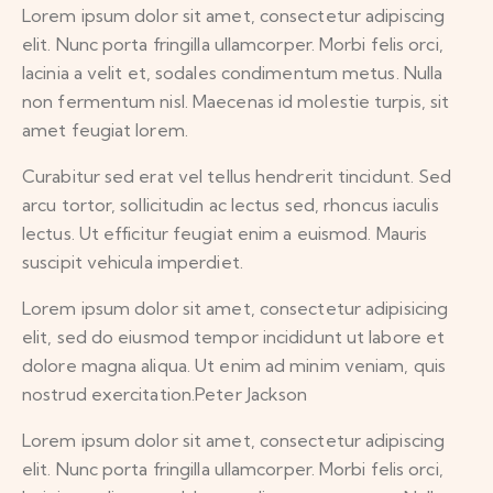
Lorem ipsum dolor sit amet, consectetur adipiscing
elit. Nunc porta fringilla ullamcorper. Morbi felis orci,
lacinia a velit et, sodales condimentum metus. Nulla
non fermentum nisl. Maecenas id molestie turpis, sit
amet feugiat lorem.
Curabitur sed erat vel tellus hendrerit tincidunt. Sed
arcu tortor, sollicitudin ac lectus sed, rhoncus iaculis
lectus. Ut efficitur feugiat enim a euismod. Mauris
suscipit vehicula imperdiet.
Lorem ipsum dolor sit amet, consectetur adipisicing
elit, sed do eiusmod tempor incididunt ut labore et
dolore magna aliqua. Ut enim ad minim veniam, quis
nostrud exercitation.Peter Jackson
Lorem ipsum dolor sit amet, consectetur adipiscing
elit. Nunc porta fringilla ullamcorper. Morbi felis orci,